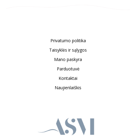
Privatumo politika
Taisyklės ir sąlygos
Mano paskyra
Parduotuvė
Kontaktai
Naujienlaiškis